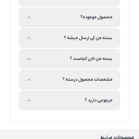
محصول موجوده؟
بسته من کی ارسال میشه ؟
بسته من الان کجاست ؟
مشخصات محصول درسته ؟
مرجوعی دارید ؟
محصولات مرتبط