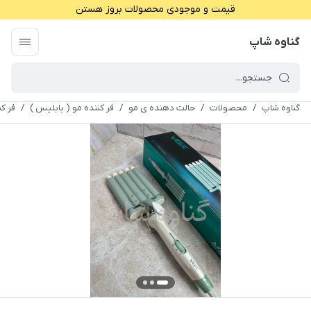
قیمت و موجودی محصولات بروز هستن
گناوه شاپ
گناوه شاپ
/
محصولات
/
حالت دهنده ی مو
/
فر کننده مو ( بابلیس )
/
فر کنند