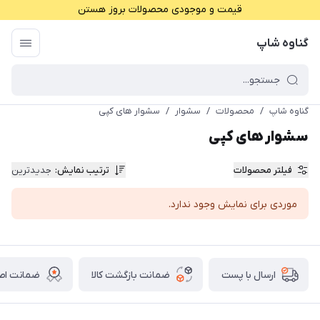
قیمت و موجودی محصولات بروز هستن
گناوه شاپ
گناوه شاپ
/
محصولات
/
سشوار
/
سشوار های کپی
سشوار های کپی
فیلتر محصولات
ترتیب نمایش
:
جدیدترین
موردی برای نمایش وجود ندارد.
ضمانت بازگشت کالا
ضمانت اصا
ارسال با پست