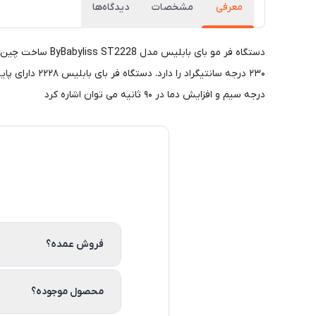
معرفی
مشخصات
دیدگاه‌ها
دستگاه فر مو با
درجه سیم و افزایش دما در ۹۰ ثانیه می توان اشاره کرد
فروش عمده؟
محصول موجوده؟