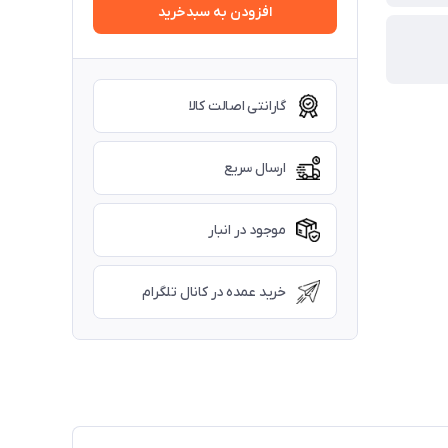
افزودن به سبدخرید
گارانتی اصالت کالا
ارسال سریع
موجود در انبار
خرید عمده در کانال تلگرام