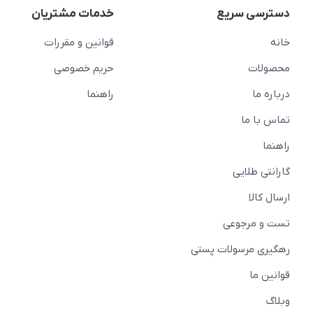
دسترسی سریع
خدمات مشتریان
خانه
قوانین و مقررات
محصولات
حریم خصوصی
درباره ما
راهنما
تماس با ما
راهنما
گارانتی طلایی
ارسال کالا
تست و مرجوعی
رهگیری مرسولات پستی
قوانین ما
وبلاگ