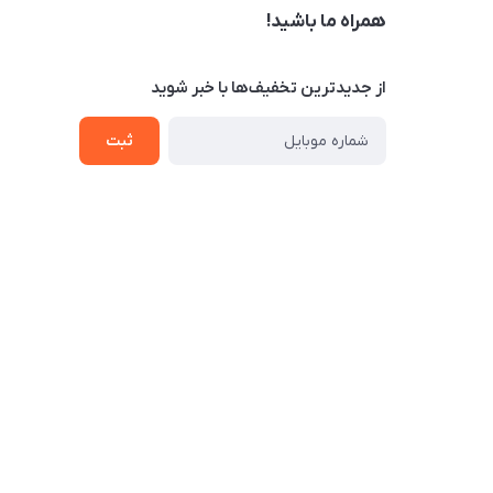
همراه ما باشید!
از جدید‌ترین تخفیف‌ها با‌ خبر شوید
ثبت