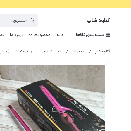
گناوه شاپ
دسته‌بندی کالاها
خانه
محصولات
درباره ما
تما
گناوه شاپ
/
محصولات
/
حالت دهنده ی مو
/
فر کننده مو ( بابل