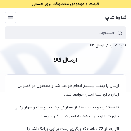
قیمت و موجودی محصولات بروز هستن
گناوه شاپ
گناوه شاپ
/
ارسال کالا
ارسال کالا
ارسال با پست پیشتاز انجام خواهد شد و محصول در کمترین
زمان برای شما ارسال خواهد شد .
تا هفتاد و دو ساعت بعد از سفارش یک کد بیست و چهار رقمی
برای شما ارسال میشه به اسم کد پیگیری پست
اگر بعد از 72 ساعت کد پیگیری پست براتون پیامک نشد با