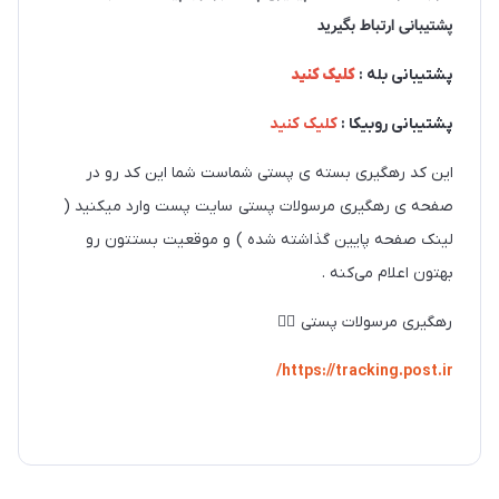
پشتیبانی ارتباط بگیرید
پشتیبانی بله :
کلیک کنید
پشتیبانی روبیکا :
کلیک کنید
این کد رهگیری بسته ی پستی شماست شما این کد رو در
صفحه ی رهگیری مرسولات پستی سایت پست وارد میکنید (
لینک صفحه پایین گذاشته شده ) و موقعیت بستتون رو
بهتون اعلام می‌کنه .
رهگیری مرسولات پستی 👇🏻
https://tracking.post.ir/