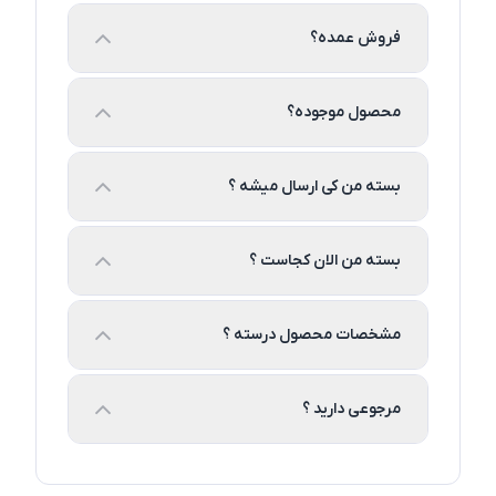
فروش عمده؟
محصول موجوده؟
بسته من کی ارسال میشه ؟
بسته من الان کجاست ؟
مشخصات محصول درسته ؟
مرجوعی دارید ؟