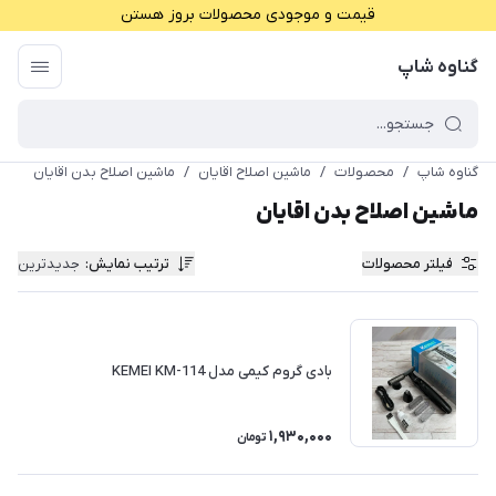
قیمت و موجودی محصولات بروز هستن
گناوه شاپ
گناوه شاپ
/
محصولات
/
ماشین اصلاح اقایان
/
ماشین اصلاح بدن اقایان
ماشین اصلاح بدن اقایان
فیلتر محصولات
ترتیب نمایش
:
جدیدترین
بادی گروم کیمی مدل KEMEI KM-114
1,930,000
تومان