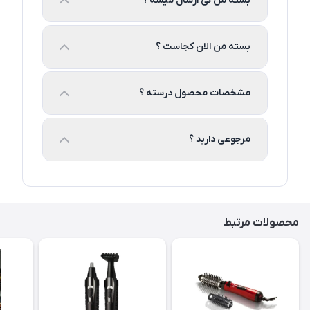
بسته من کی ارسال میشه ؟
بسته من الان کجاست ؟
مشخصات محصول درسته ؟
مرجوعی دارید ؟
محصولات مرتبط