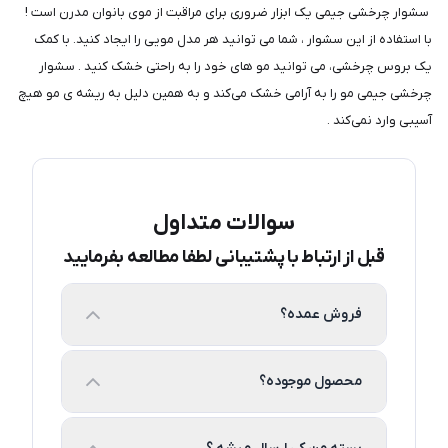
​​​​ سشوار چرخشی جیمی یک ابزار ضروری برای مراقبت از موی بانوان مدرن است !
با استفاده از این سشوار ، شما می توانید هر مدل مویی را ایجاد کنید. با کمک
یک بروس چرخشی، می توانید مو های خود را به راحتی خشک کنید . سشوار
چرخشی جیمی مو را به آرامی خشک می‌کند و به همین دلیل به ریشه ی مو هیچ
آسیبی وارد نمی‌کند .
سوالات متداول
قبل از ارتباط با پشتیبانی لطفا مطالعه بفرمایید
فروش عمده؟
محصول موجوده؟