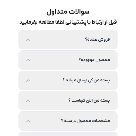
سوالات متداول
قبل از ارتباط با پشتیبانی لطفا مطالعه بفرمایید
فروش عمده؟
محصول موجوده؟
بسته من کی ارسال میشه ؟
بسته من الان کجاست ؟
مشخصات محصول درسته ؟