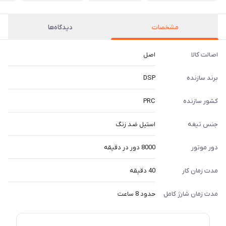
مشخصات
دیدگاه‌ها
اصالت کالا
اصل
برند سازنده
DSP
کشور سازنده
PRC
جنس تیغه
استیل ضد زنگ
دور موتور
8000 دور در دقیقه
مدت زمان کار
40 دقیقه
مدت زمان شارژ کامل
حدود 8 ساعت