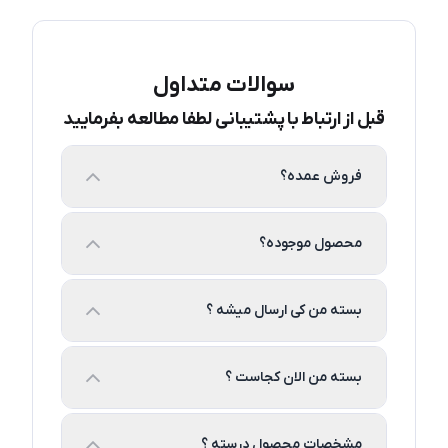
سوالات متداول
قبل از ارتباط با پشتیبانی لطفا مطالعه بفرمایید
فروش عمده؟
محصول موجوده؟
بسته من کی ارسال میشه ؟
بسته من الان کجاست ؟
مشخصات محصول درسته ؟