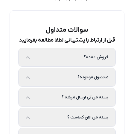
سوالات متداول
قبل از ارتباط با پشتیبانی لطفا مطالعه بفرمایید
فروش عمده؟
محصول موجوده؟
بسته من کی ارسال میشه ؟
بسته من الان کجاست ؟