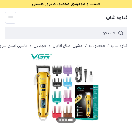
قیمت و موجودی محصولات بروز هستن
گناوه شاپ
گناوه شاپ
/
محصولات
/
ماشین اصلاح اقایان
/
حجم زن
/
ماشین اصلاح سر و صور