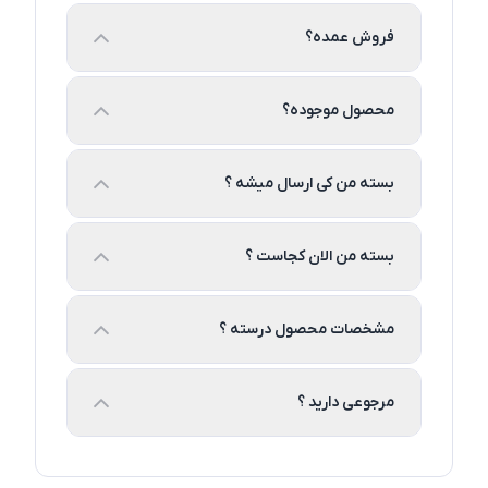
فروش عمده؟
محصول موجوده؟
بسته من کی ارسال میشه ؟
بسته من الان کجاست ؟
مشخصات محصول درسته ؟
مرجوعی دارید ؟