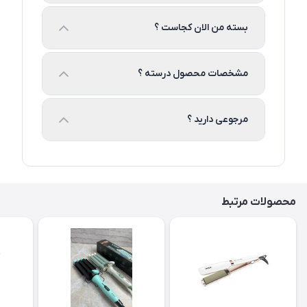
بسته من الان کجاست ؟
مشخصات محصول درسته ؟
مرجوعی دارید ؟
محصولات مرتبط