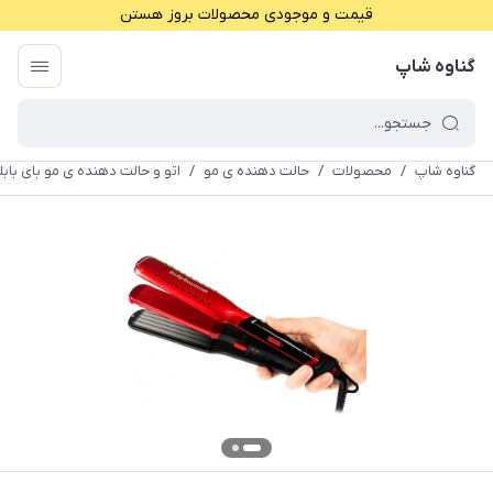
قیمت و موجودی محصولات بروز هستن
گناوه شاپ
گناوه شاپ
/
محصولات
/
حالت دهنده ی مو
/
اتو و حالت دهنده ی مو بای بابلیس