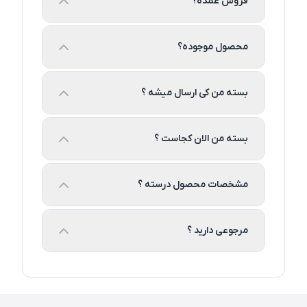
فروش عمده؟
محصول موجوده؟
بسته من کی ارسال میشه ؟
بسته من الان کجاست ؟
مشخصات محصول درسته ؟
مرجوعی دارید ؟