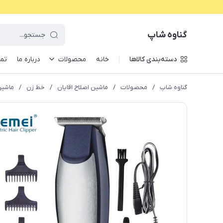
گناوه شاپ
دسته‌بندی کالاها
خانه
محصولات
درباره ما
تما
گناوه شاپ
/
محصولات
/
ماشین اصلاح اقایان
/
خط زن
/
ماشین اصلاح