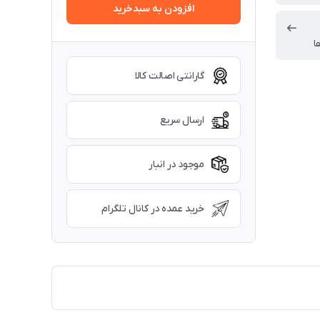
افزودن به سبدخرید
ا
گارانتی اصالت کالا
ارسال سریع
موجود در انبار
خرید عمده در کانال تلگرام