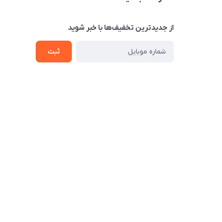
از جدید‌ترین تخفیف‌ها با‌ خبر شوید
ثبت