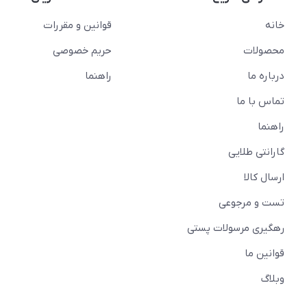
خانه
قوانین و مقررات
محصولات
حریم خصوصی
درباره ما
راهنما
تماس با ما
راهنما
گارانتی طلایی
ارسال کالا
تست و مرجوعی
رهگیری مرسولات پستی
قوانین ما
وبلاگ