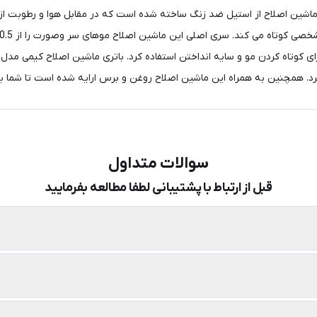
ی، تیغه های این ماشین اصلاح از استیل ضد زنگ ساخته شده است که در مقابل هوا و ر
سوالات متداول
قبل از ارتباط با پشتیبانی لطفا مطالعه بفرمایید