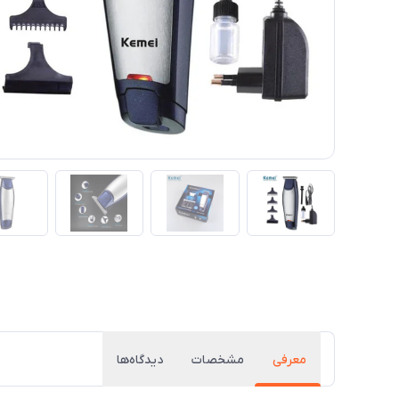
معرفی
مشخصات
دیدگاه‌ها