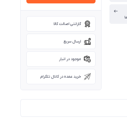
ا
گارانتی اصالت کالا
ارسال سریع
موجود در انبار
خرید عمده در کانال تلگرام