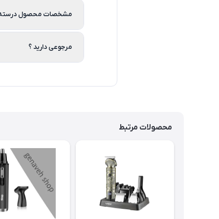
مشخصات محصول درسته 
مرجوعی دارید ؟
محصولات مرتبط