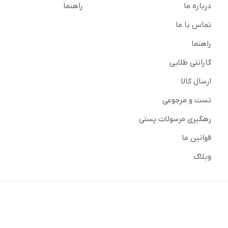
درباره ما
راهنما
تماس با ما
راهنما
گارانتی طلایی
ارسال کالا
تست و مرجوعی
رهگیری مرسولات پستی
قوانین ما
وبلاگ