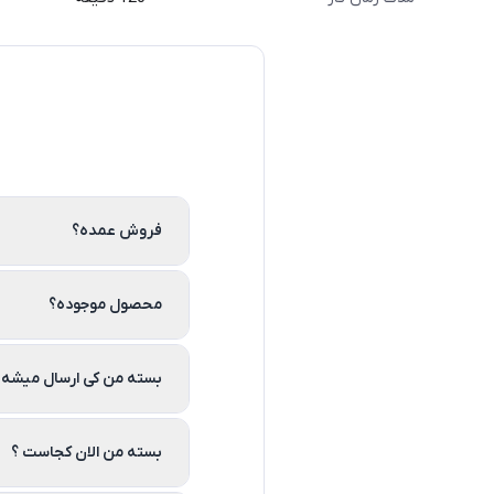
فروش عمده؟
محصول موجوده؟
بسته من کی ارسال میشه 
بسته من الان کجاست ؟