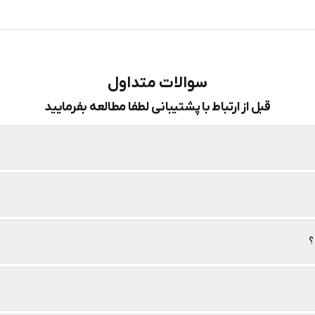
سوالات متداول
قبل از ارتباط با پشتیبانی لطفا مطالعه بفرمایید
؟