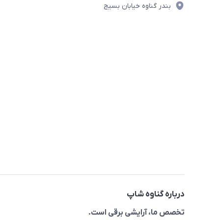
بندر گناوه خیابان بسیج
درباره گناوه شاپ
تخصص ما، آرایشی برقی است.