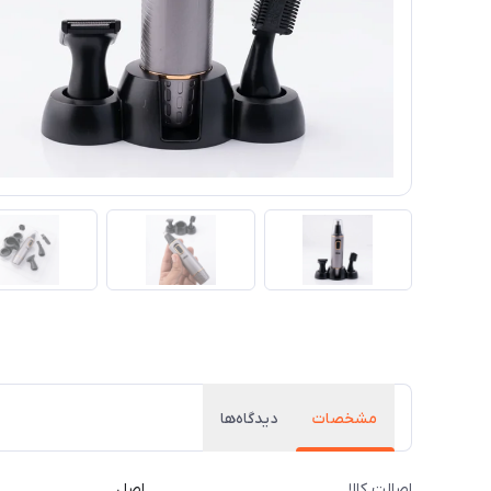
مشخصات
دیدگاه‌ها
اصالت کالا
اصل