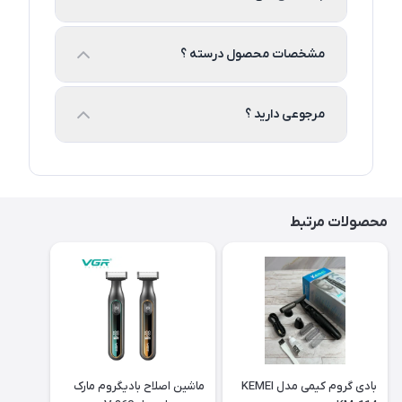
مشخصات محصول درسته ؟
مرجوعی دارید ؟
محصولات مرتبط
بادی گروم کیمی مدل KEMEI
ماشین اصلاح بادیگروم مارک