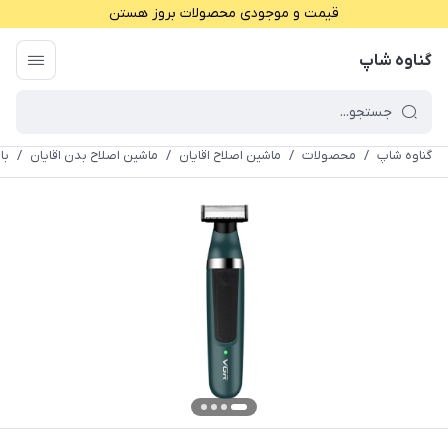
قیمت و موجودی محصولات بروز هستن
گناوه شاپ
گناوه شاپ
/
محصولات
/
ماشین اصلاح اقایان
/
ماشین اصلاح بدن اقایان
/
باد